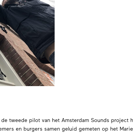
 de tweede pilot van het Amsterdam Sounds project 
emers en burgers samen geluid gemeten op het Marie