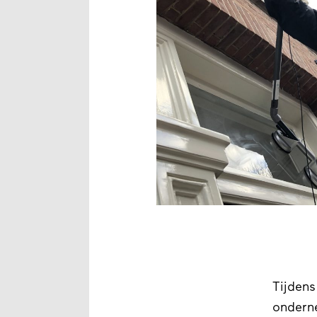
Tijdens
ondern