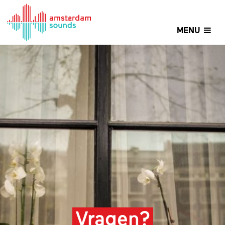
MENU
Vragen?