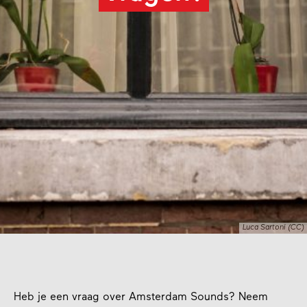
Luca Sartoni (CC)
Heb je een vraag over Amsterdam Sounds? Neem