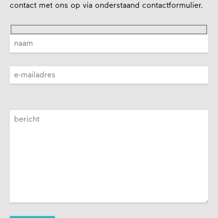
contact met ons op via onderstaand contactformulier.