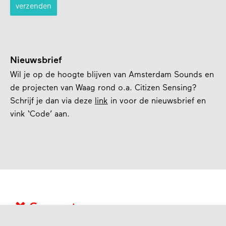
Nieuwsbrief
Wil je op de hoogte blijven van Amsterdam Sounds en
de projecten van Waag rond o.a. Citizen Sensing?
Schrijf je dan via deze
link
in voor de nieuwsbrief en
vink ‘Code’ aan.