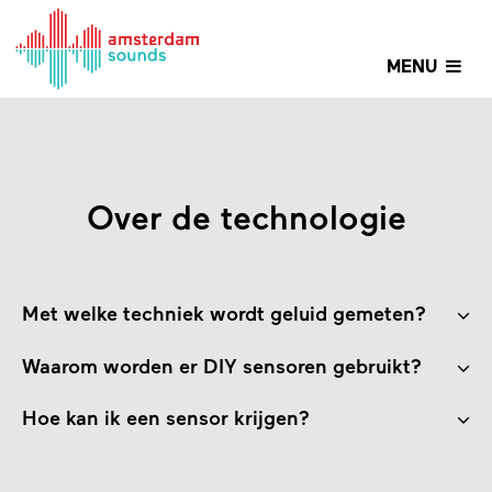
MENU
Over de technologie
Met welke techniek wordt geluid gemeten?
Waarom worden er DIY sensoren gebruikt?
Hoe kan ik een sensor krijgen?